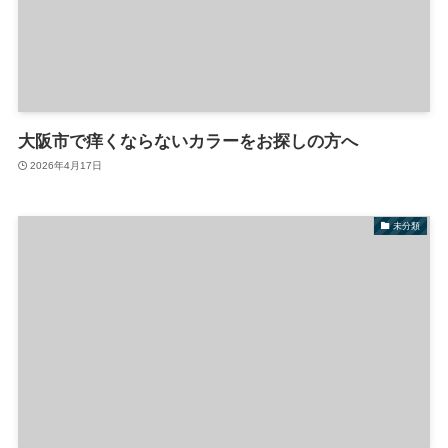
大阪市で痒くならないカラーをお探しの方へ
2026年4月17日
未分類