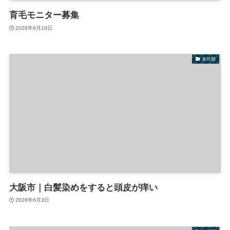
育毛モニター募集
2026年6月10日
未分類
大阪市｜白髪染めをすると頭皮が痒い
2026年6月3日