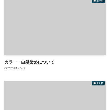
未分類
カラー・白髪染めについて
2026年4月24日
未分類