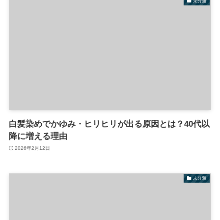
未分類
白髪染めでかゆみ・ヒリヒリが出る原因とは？40代以
降に増える理由
2026年2月12日
未分類