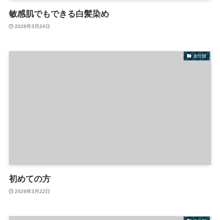
敏感肌でもできる白髪染め
2026年3月24日
未分類
初めての方
2026年3月22日