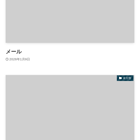
メール
2026年1月9日
未分類